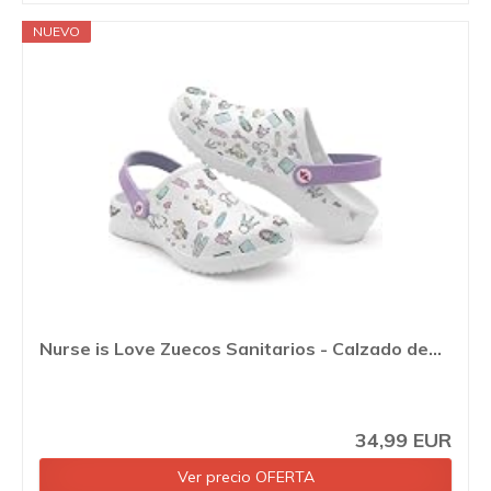
NUEVO
Nurse is Love Zuecos Sanitarios - Calzado de...
34,99 EUR
Ver precio OFERTA