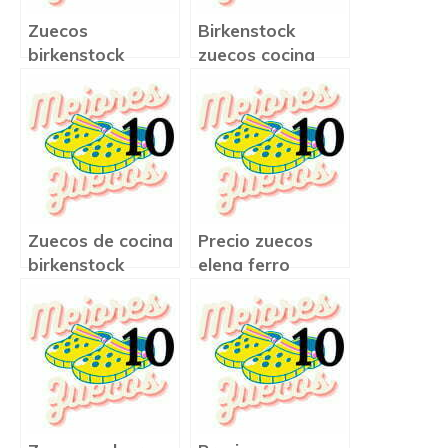
Zuecos
Birkenstock
birkenstock
zuecos cocina
Zuecos de cocina
Precio zuecos
birkenstock
elena ferro