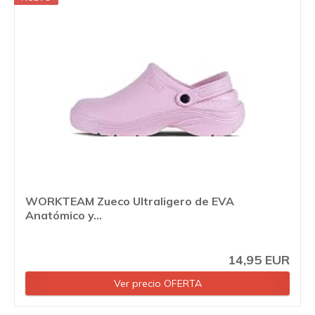
WORKTEAM Zueco Ultraligero de EVA
Anatómico y...
14,95 EUR
Ver precio OFERTA