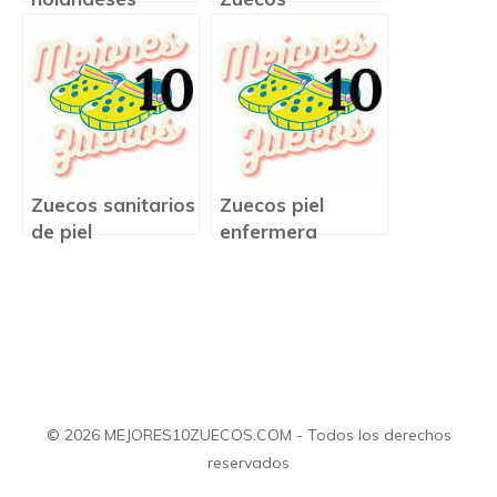
precio
Zuecos sanitarios
Zuecos piel
de piel
enfermera
© 2026 MEJORES10ZUECOS.COM - Todos los derechos
reservados