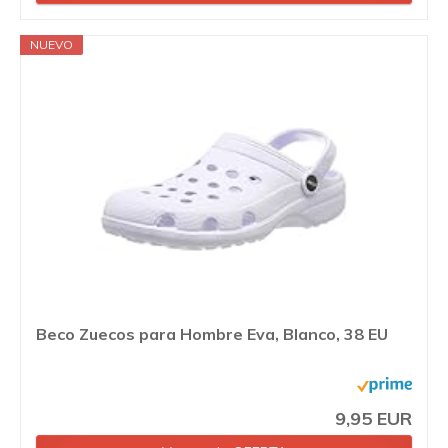
NUEVO
Beco Zuecos para Hombre Eva, Blanco, 38 EU
9,95 EUR