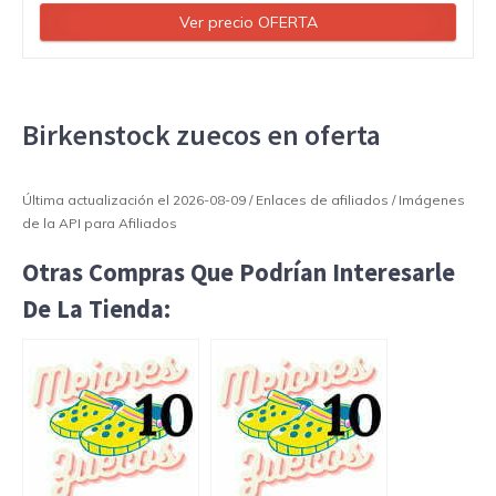
Ver precio OFERTA
Birkenstock zuecos en oferta
Última actualización el 2026-08-09 / Enlaces de afiliados / Imágenes
de la API para Afiliados
Otras Compras Que Podrían Interesarle
De La Tienda: