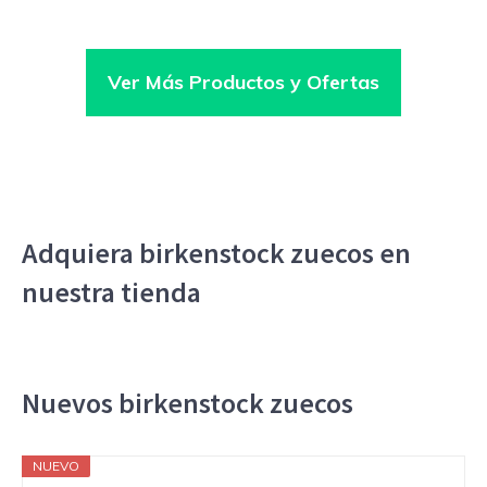
Ver Más Productos y Ofertas
Adquiera birkenstock zuecos en
nuestra tienda
Nuevos birkenstock zuecos
NUEVO