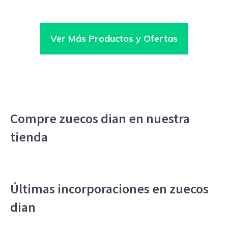
Ver Más Productos y Ofertas
Compre zuecos dian en nuestra
tienda
Últimas incorporaciones en zuecos
dian