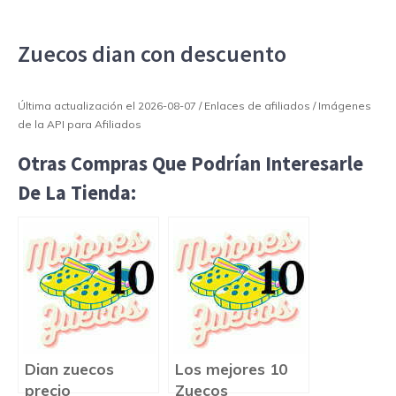
Zuecos dian con descuento
Última actualización el 2026-08-07 / Enlaces de afiliados / Imágenes
de la API para Afiliados
Otras Compras Que Podrían Interesarle
De La Tienda:
Dian zuecos
Los mejores 10
precio
Zuecos