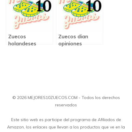
Zuecos
Zuecos dian
holandeses
opiniones
precio
© 2026 MEJORES10ZUECOS.COM - Todos los derechos
reservados
Este sitio web es participe del programa de Afiliados de
Amazon, los enlaces que llevan a los productos que ve en la