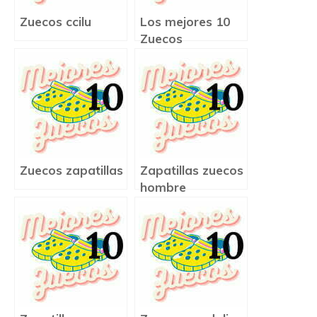
Zuecos ccilu
Los mejores 10
Zuecos
Zuecos zapatillas
Zapatillas zuecos
hombre