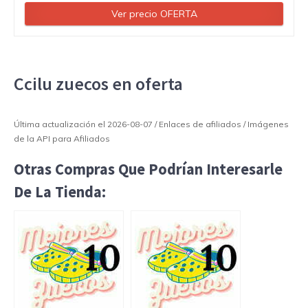
Ver precio OFERTA
Ccilu zuecos en oferta
Última actualización el 2026-08-07 / Enlaces de afiliados / Imágenes
de la API para Afiliados
Otras Compras Que Podrían Interesarle
De La Tienda: