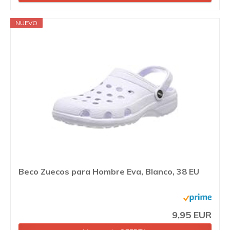
NUEVO
Beco Zuecos para Hombre Eva, Blanco, 38 EU
9,95 EUR