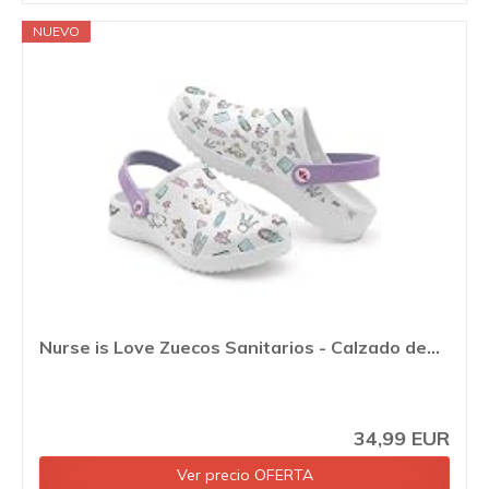
NUEVO
Nurse is Love Zuecos Sanitarios - Calzado de...
34,99 EUR
Ver precio OFERTA