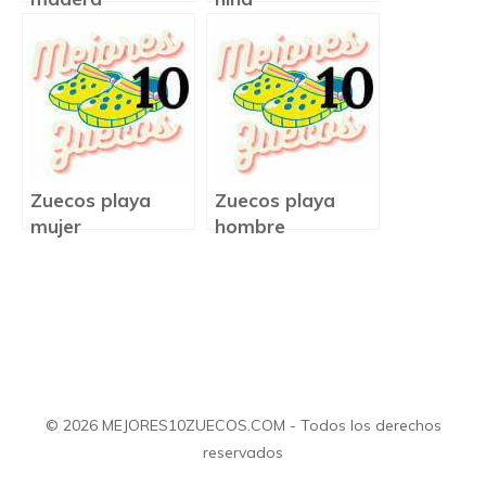
Zuecos playa
Zuecos playa
mujer
hombre
© 2026 MEJORES10ZUECOS.COM - Todos los derechos
reservados