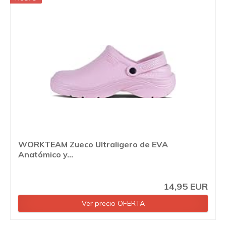
WORKTEAM Zueco Ultraligero de EVA
Anatómico y...
14,95 EUR
Ver precio OFERTA