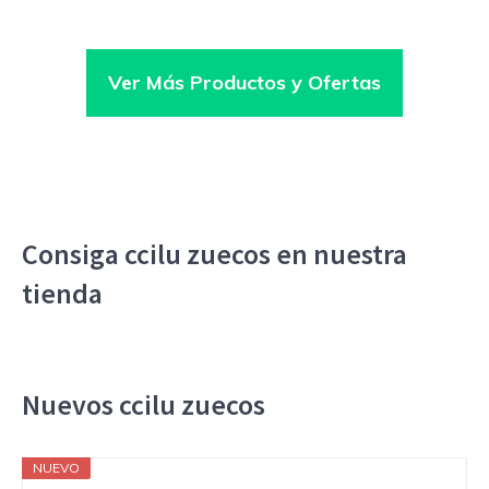
Ver Más Productos y Ofertas
Consiga ccilu zuecos en nuestra
tienda
Nuevos ccilu zuecos
NUEVO