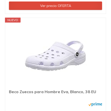
Ver precio OFERTA
NUEVO
Beco Zuecos para Hombre Eva, Blanco, 38 EU