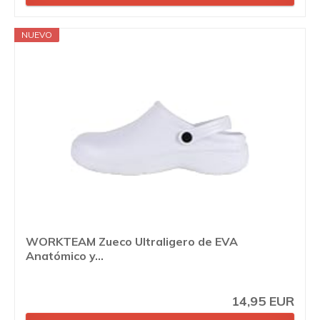
NUEVO
WORKTEAM Zueco Ultraligero de EVA
Anatómico y...
14,95 EUR