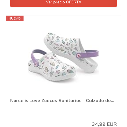
Ver precio OFERTA
NUEVO
Nurse is Love Zuecos Sanitarios - Calzado de...
34,99 EUR