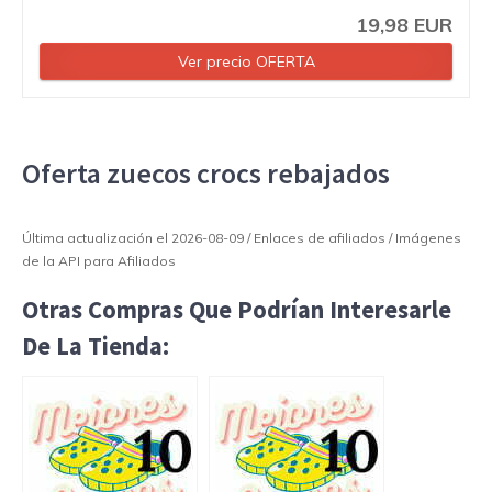
19,98 EUR
Ver precio OFERTA
Oferta zuecos crocs rebajados
Última actualización el 2026-08-09 / Enlaces de afiliados / Imágenes
de la API para Afiliados
Otras Compras Que Podrían Interesarle
De La Tienda: