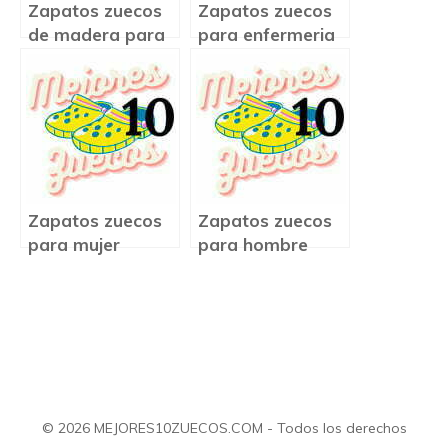
Zapatos zuecos
Zapatos zuecos
de madera para
para enfermeria
mujer
Zapatos zuecos
Zapatos zuecos
para mujer
para hombre
© 2026 MEJORES10ZUECOS.COM - Todos los derechos