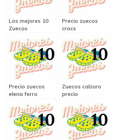
Los mejores 10
Precio zuecos
Zuecos
crocs
Precio zuecos
Zuecos calzuro
elena ferro
precio