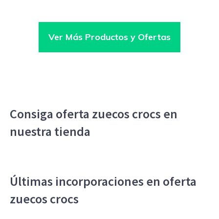
Ver Más Productos y Ofertas
Consiga oferta zuecos crocs en
nuestra tienda
Últimas incorporaciones en oferta
zuecos crocs