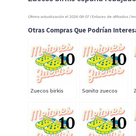
Última actualización el 2026-08-07 / Enlaces de afiliados / 
Otras Compras Que Podrían Interesa
Zuecos birkis
Sanita zuecos