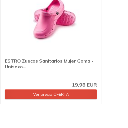
ESTRO Zuecos Sanitarios Mujer Goma -
Unisexo...
19,98 EUR
Ver precio OFERTA