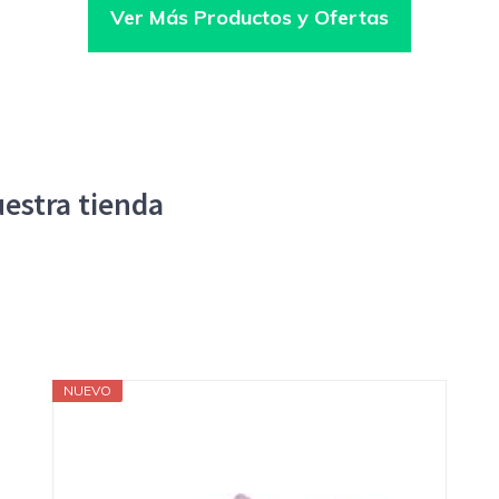
Ver Más Productos y Ofertas
estra tienda
NUEVO