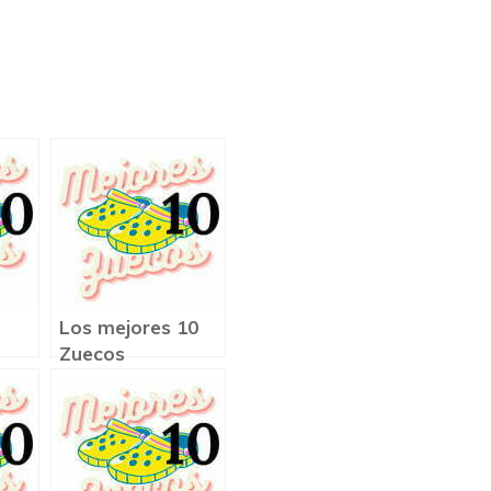
Los mejores 10
Zuecos