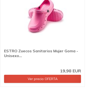
ESTRO Zuecos Sanitarios Mujer Goma -
Unisexo...
19,98 EUR
Ver precio OFERTA