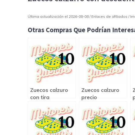
Última actualización el 2026-08-08 / Enlaces de afiliados / 
Otras Compras Que Podrían Interesa
Zuecos calzuro
Zuecos calzuro
con tira
precio