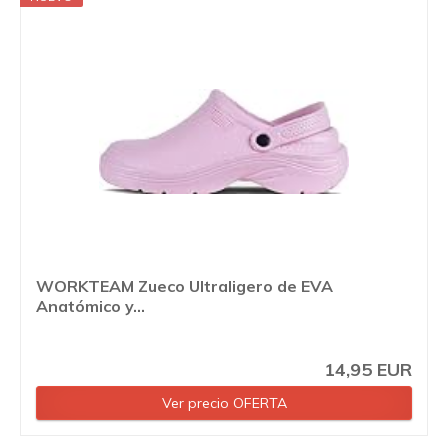
WORKTEAM Zueco Ultraligero de EVA
Anatómico y...
14,95 EUR
Ver precio OFERTA