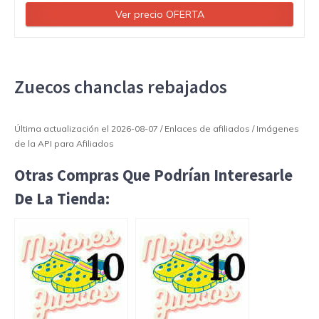
Ver precio OFERTA
Zuecos chanclas rebajados
Última actualización el 2026-08-07 / Enlaces de afiliados / Imágenes
de la API para Afiliados
Otras Compras Que Podrían Interesarle
De La Tienda: