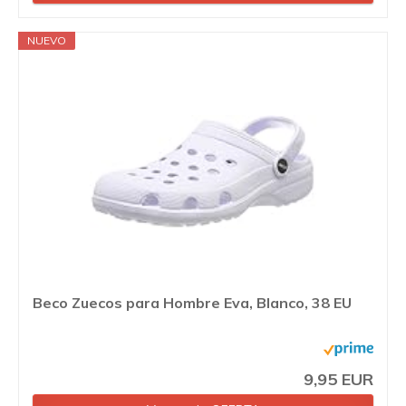
NUEVO
Beco Zuecos para Hombre Eva, Blanco, 38 EU
9,95 EUR