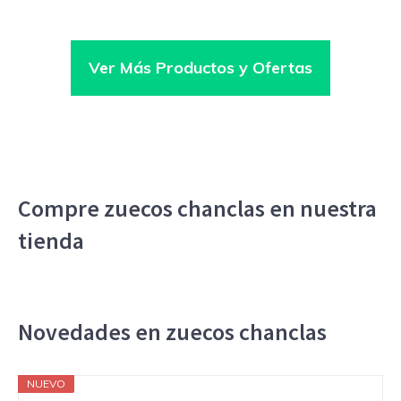
Ver Más Productos y Ofertas
Compre zuecos chanclas en nuestra
tienda
Novedades en zuecos chanclas
NUEVO