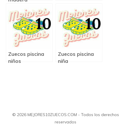
Zuecos piscina
Zuecos piscina
niños
niña
© 2026 MEJORES10ZUECOS.COM - Todos los derechos
reservados