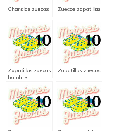
Chanclas zuecos
Zuecos zapatillas
Zapatillas zuecos
Zapatillas zuecos
hombre