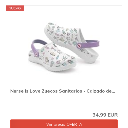
NUEVO
Nurse is Love Zuecos Sanitarios - Calzado de...
34,99 EUR
Ver precio OFERTA