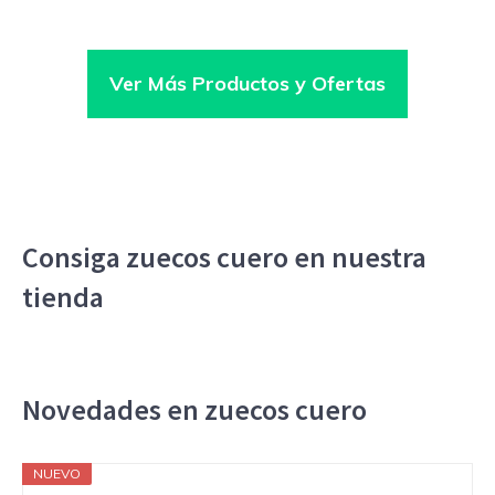
Ver Más Productos y Ofertas
Consiga zuecos cuero en nuestra
tienda
Novedades en zuecos cuero
NUEVO