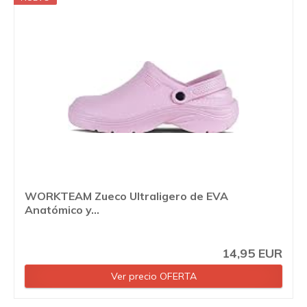
WORKTEAM Zueco Ultraligero de EVA
Anatómico y...
14,95 EUR
Ver precio OFERTA