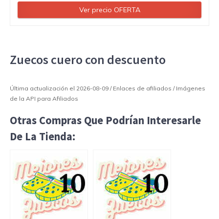
Ver precio OFERTA
Zuecos cuero con descuento
Última actualización el 2026-08-09 / Enlaces de afiliados / Imágenes
de la API para Afiliados
Otras Compras Que Podrían Interesarle
De La Tienda: