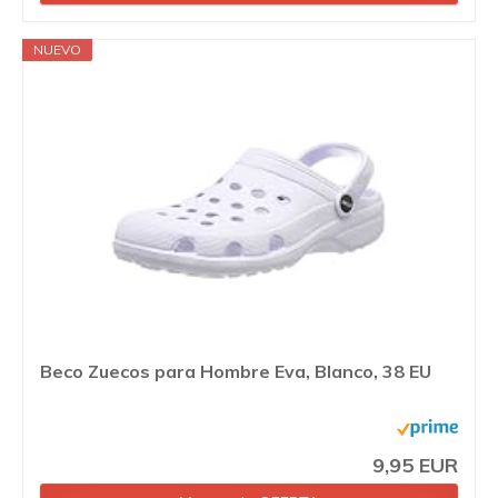
NUEVO
Beco Zuecos para Hombre Eva, Blanco, 38 EU
9,95 EUR