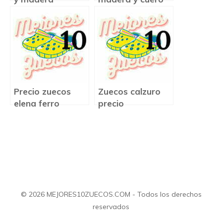
Precio zuecos
Zuecos calzuro
elena ferro
precio
© 2026 MEJORES10ZUECOS.COM - Todos los derechos
reservados