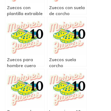
Zuecos con
Zuecos con suela
plantilla extraible
de corcho
Zuecos para
Zuecos suela
hombre cuero
corcho