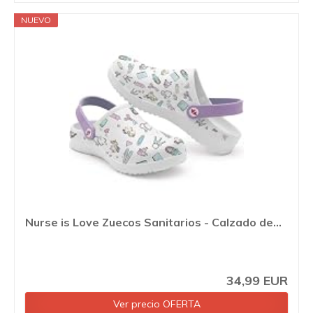
NUEVO
Nurse is Love Zuecos Sanitarios - Calzado de...
34,99 EUR
Ver precio OFERTA