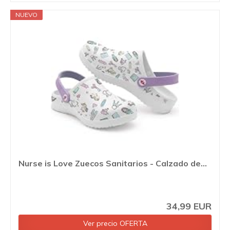
NUEVO
Nurse is Love Zuecos Sanitarios - Calzado de...
34,99 EUR
Ver precio OFERTA