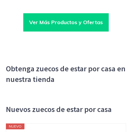
Ver Más Productos y Ofertas
Obtenga zuecos de estar por casa en
nuestra tienda
Nuevos zuecos de estar por casa
NUEVO