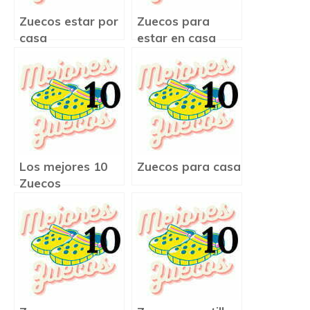
Zuecos estar por
Zuecos para
casa
estar en casa
Los mejores 10
Zuecos para casa
Zuecos