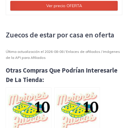
Ver precio OFERTA
Zuecos de estar por casa en oferta
Última actualización el 2026-08-08 / Enlaces de afiliados / Imágenes
de la API para Afiliados
Otras Compras Que Podrían Interesarle
De La Tienda: