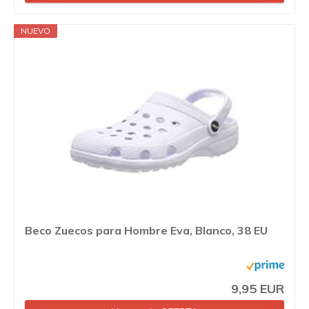
NUEVO
Beco Zuecos para Hombre Eva, Blanco, 38 EU
9,95 EUR