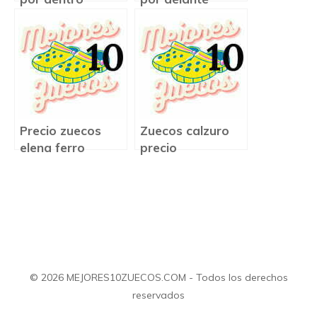
Precio zuecos
Zuecos calzuro
elena ferro
precio
© 2026 MEJORES10ZUECOS.COM - Todos los derechos
reservados