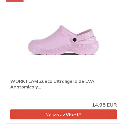
WORKTEAM Zueco Ultraligero de EVA
Anatómico y...
14,95 EUR
Ver precio OFERTA