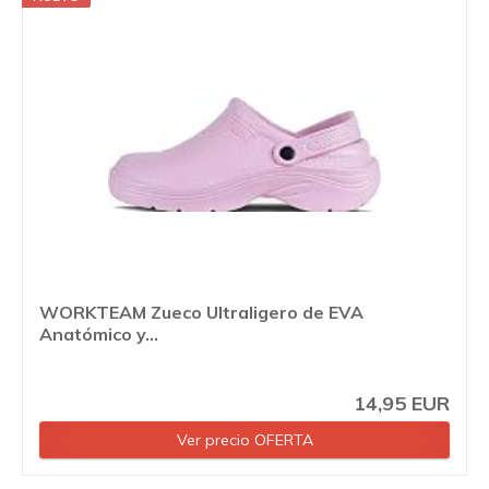
WORKTEAM Zueco Ultraligero de EVA
Anatómico y...
14,95 EUR
Ver precio OFERTA