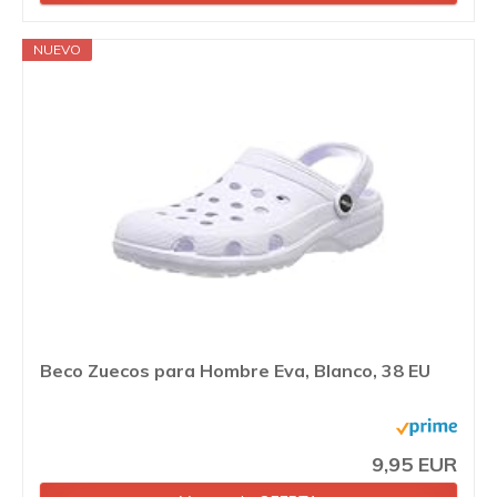
NUEVO
Beco Zuecos para Hombre Eva, Blanco, 38 EU
9,95 EUR