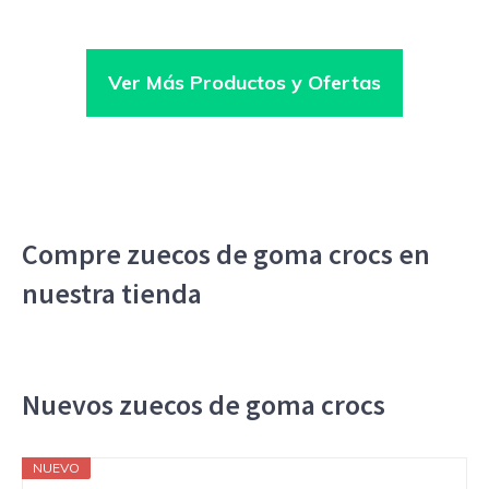
Ver Más Productos y Ofertas
Compre zuecos de goma crocs en
nuestra tienda
Nuevos zuecos de goma crocs
NUEVO