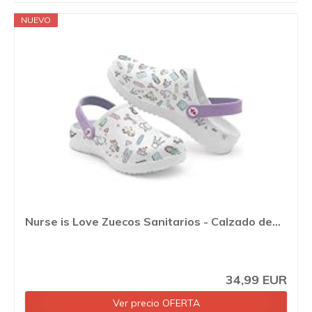
NUEVO
Nurse is Love Zuecos Sanitarios - Calzado de...
34,99 EUR
Ver precio OFERTA