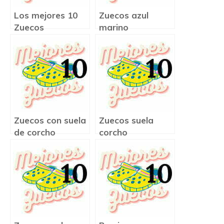
Los mejores 10
Zuecos azul
Zuecos
marino
Zuecos con suela
Zuecos suela
de corcho
corcho