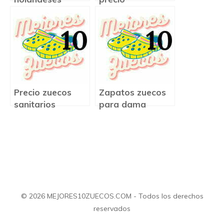
precio
Precio zuecos
Zapatos zuecos
sanitarios
para dama
© 2026 MEJORES10ZUECOS.COM - Todos los derechos
reservados