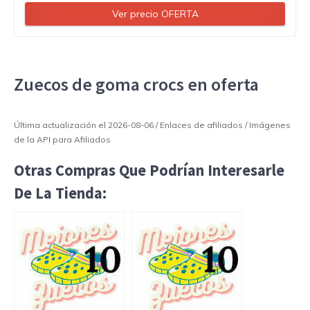
Ver precio OFERTA
Zuecos de goma crocs en oferta
Última actualización el 2026-08-06 / Enlaces de afiliados / Imágenes
de la API para Afiliados
Otras Compras Que Podrían Interesarle
De La Tienda: