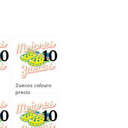
Zuecos calzuro
precio