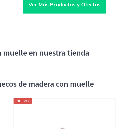
Ver Más Productos y Ofertas
 muelle en nuestra tienda
uecos de madera con muelle
NUEVO