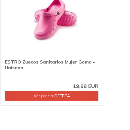
ESTRO Zuecos Sanitarios Mujer Goma -
Unisexo...
19,98 EUR
Ver precio OFERTA