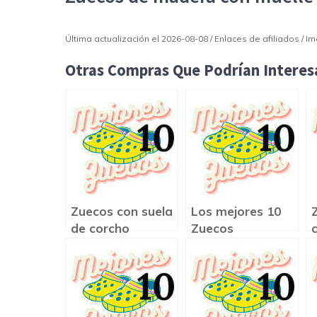
Última actualización el 2026-08-08 / Enlaces de afiliados / 
Otras Compras Que Podrían Interesa
Zuecos con suela
Los mejores 10
de corcho
Zuecos