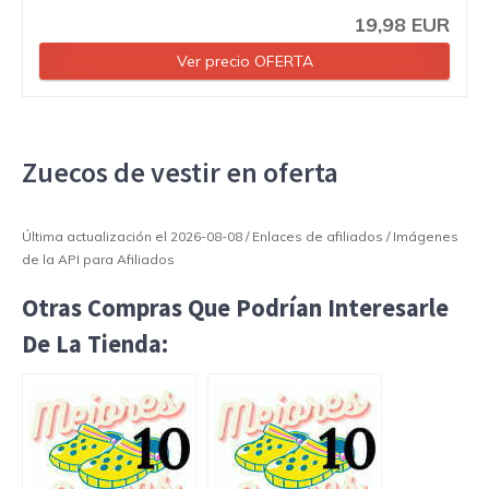
19,98 EUR
Ver precio OFERTA
Zuecos de vestir en oferta
Última actualización el 2026-08-08 / Enlaces de afiliados / Imágenes
de la API para Afiliados
Otras Compras Que Podrían Interesarle
De La Tienda: