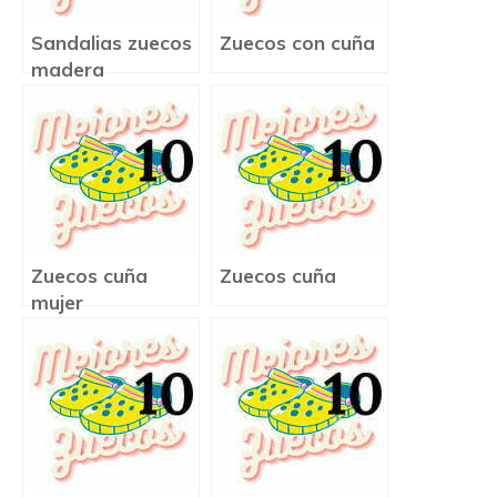
Sandalias zuecos
Zuecos con cuña
madera
Zuecos cuña
Zuecos cuña
mujer