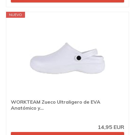
NUEVO
WORKTEAM Zueco Ultraligero de EVA
Anatómico y...
14,95 EUR