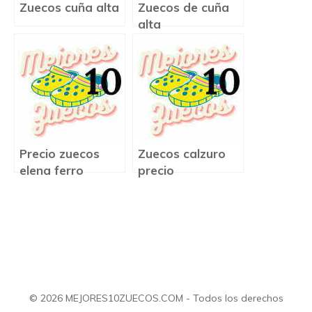
Zuecos cuña alta
Zuecos de cuña
alta
Precio zuecos
Zuecos calzuro
elena ferro
precio
© 2026 MEJORES10ZUECOS.COM - Todos los derechos