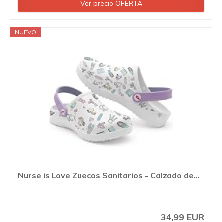
Ver precio OFERTA
NUEVO
Nurse is Love Zuecos Sanitarios - Calzado de...
34,99 EUR