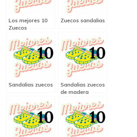
Los mejores 10
Zuecos sandalias
Zuecos
Sandalias zuecos
Sandalias zuecos
de madera