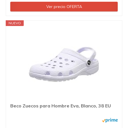
Ver precio OFERTA
NUEVO
Beco Zuecos para Hombre Eva, Blanco, 38 EU