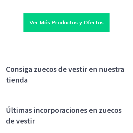
Ver Más Productos y Ofertas
Consiga zuecos de vestir en nuestra
tienda
Últimas incorporaciones en zuecos
de vestir