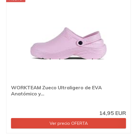
WORKTEAM Zueco Ultraligero de EVA
Anatómico y...
14,95 EUR
Ver precio OFERTA