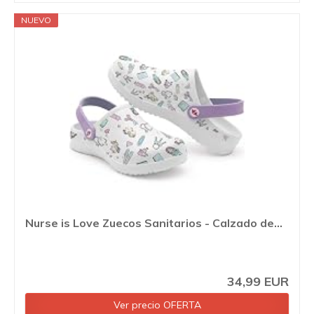
NUEVO
Nurse is Love Zuecos Sanitarios - Calzado de...
34,99 EUR
Ver precio OFERTA