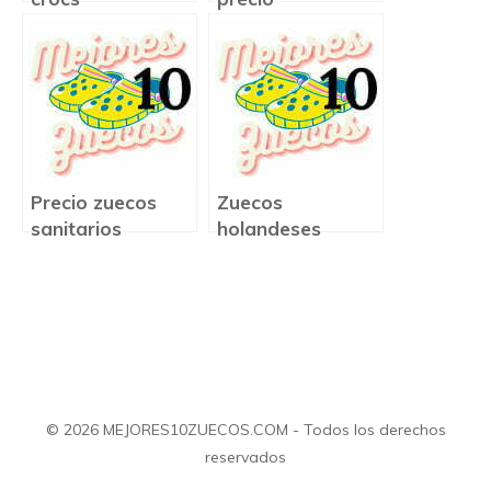
Precio zuecos
Zuecos
sanitarios
holandeses
precio
© 2026 MEJORES10ZUECOS.COM - Todos los derechos
reservados