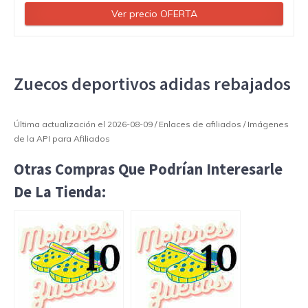
Ver precio OFERTA
Zuecos deportivos adidas rebajados
Última actualización el 2026-08-09 / Enlaces de afiliados / Imágenes
de la API para Afiliados
Otras Compras Que Podrían Interesarle
De La Tienda: