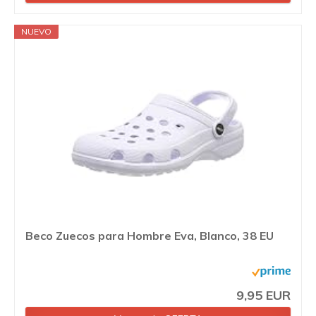
NUEVO
Beco Zuecos para Hombre Eva, Blanco, 38 EU
9,95 EUR