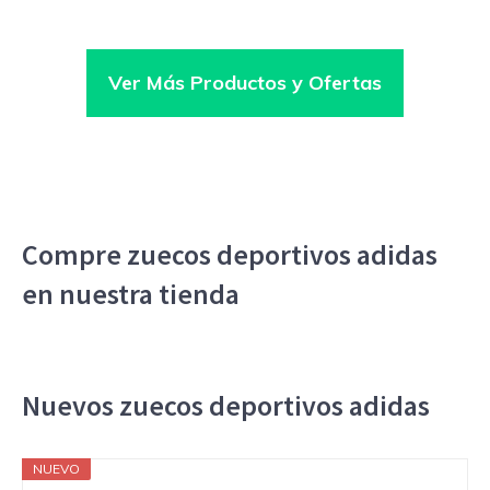
Ver Más Productos y Ofertas
Compre zuecos deportivos adidas
en nuestra tienda
Nuevos zuecos deportivos adidas
NUEVO