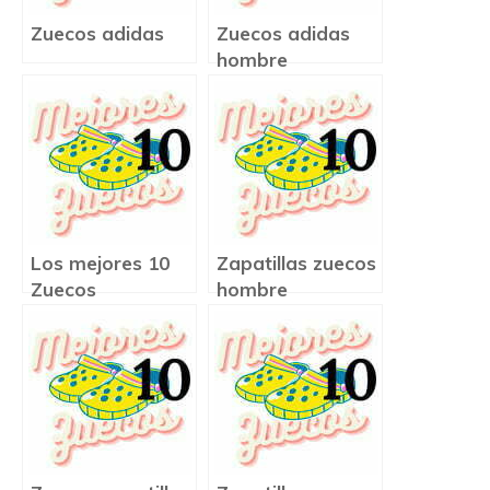
Zuecos adidas
Zuecos adidas
hombre
Los mejores 10
Zapatillas zuecos
Zuecos
hombre