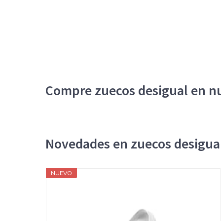
Compre zuecos desigual en nu
Novedades en zuecos desigua
NUEVO