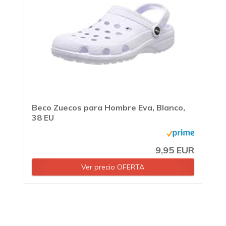
Beco Zuecos para Hombre Eva, Blanco,
38 EU
9,95 EUR
Ver precio OFERTA