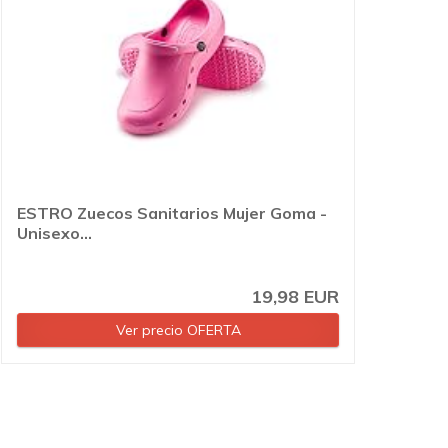
ESTRO Zuecos Sanitarios Mujer Goma -
Unisexo...
19,98 EUR
Ver precio OFERTA