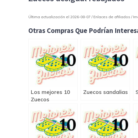
Última actualización el 2026-08-07 / Enlaces de afiliados / 
Otras Compras Que Podrían Interesa
Los mejores 10
Zuecos sandalias
Zuecos