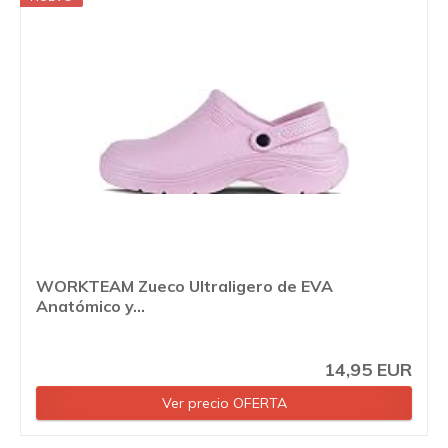
WORKTEAM Zueco Ultraligero de EVA
Anatómico y...
14,95 EUR
Ver precio OFERTA