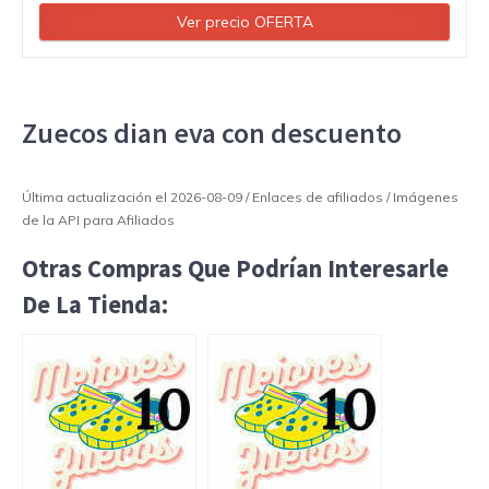
Ver precio OFERTA
Zuecos dian eva con descuento
Última actualización el 2026-08-09 / Enlaces de afiliados / Imágenes
de la API para Afiliados
Otras Compras Que Podrían Interesarle
De La Tienda: