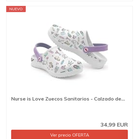
NUEVO
Nurse is Love Zuecos Sanitarios - Calzado de...
34,99 EUR
Ver precio OFERTA