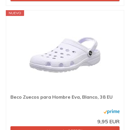
NUEVO
Beco Zuecos para Hombre Eva, Blanco, 38 EU
9,95 EUR