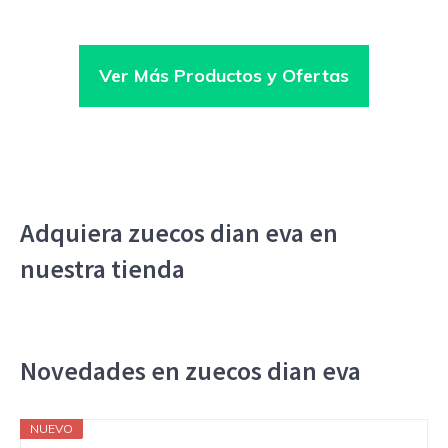
Ver Más Productos y Ofertas
Adquiera zuecos dian eva en
nuestra tienda
Novedades en zuecos dian eva
NUEVO