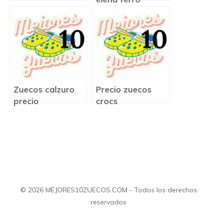
Zuecos calzuro
Precio zuecos
precio
crocs
© 2026 MEJORES10ZUECOS.COM - Todos los derechos
reservados