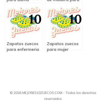
mujer
Zapatos zuecos
Zapatos zuecos
para enfermeria
para mujer
© 2026 MEJORES10ZUECOS.COM - Todos los derechos
reservados