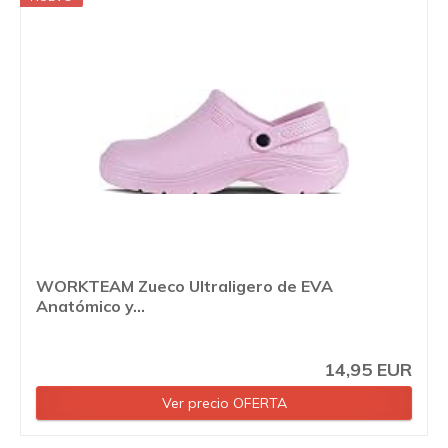
WORKTEAM Zueco Ultraligero de EVA
Anatómico y...
14,95 EUR
Ver precio OFERTA