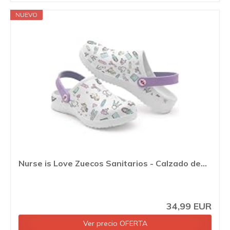
NUEVO
Nurse is Love Zuecos Sanitarios - Calzado de...
34,99 EUR
Ver precio OFERTA