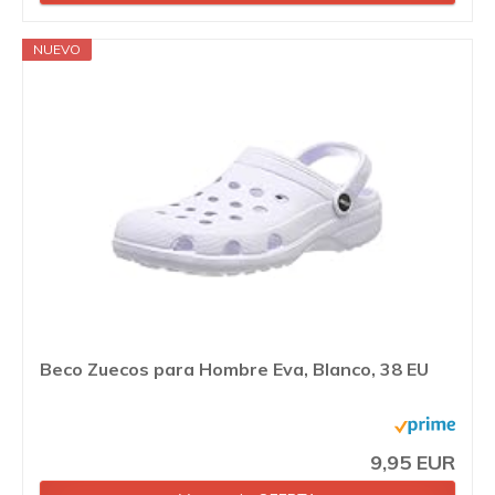
NUEVO
Beco Zuecos para Hombre Eva, Blanco, 38 EU
9,95 EUR