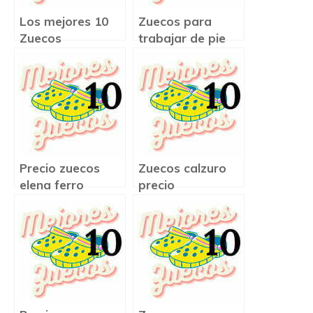
Los mejores 10
Zuecos para
Zuecos
trabajar de pie
Precio zuecos
Zuecos calzuro
elena ferro
precio