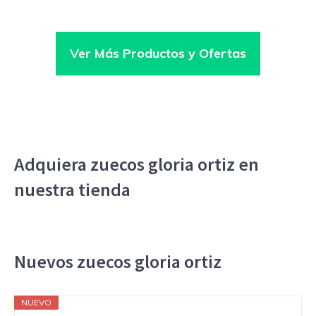
Ver Más Productos y Ofertas
Adquiera zuecos gloria ortiz en
nuestra tienda
Nuevos zuecos gloria ortiz
NUEVO