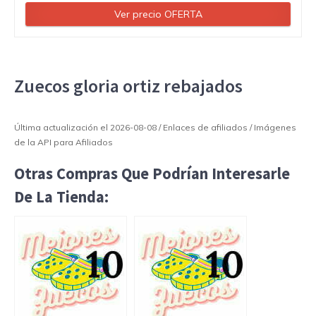
Ver precio OFERTA
Zuecos gloria ortiz rebajados
Última actualización el 2026-08-08 / Enlaces de afiliados / Imágenes
de la API para Afiliados
Otras Compras Que Podrían Interesarle
De La Tienda: