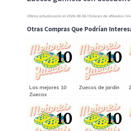
Última actualización el 2026-08-06 / Enlaces de afiliados / 
Otras Compras Que Podrían Interesa
Los mejores 10
Zuecos de jardin
Zuecos