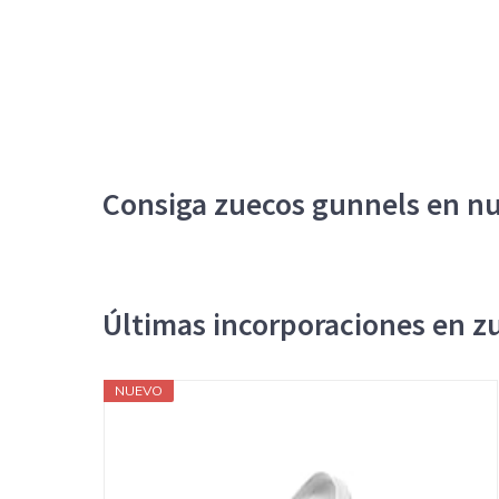
Consiga zuecos gunnels en nu
Últimas incorporaciones en z
NUEVO