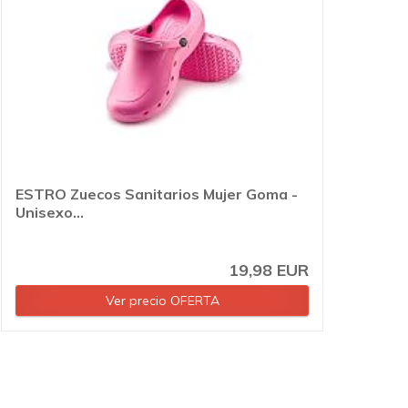
ESTRO Zuecos Sanitarios Mujer Goma -
Unisexo...
19,98 EUR
Ver precio OFERTA