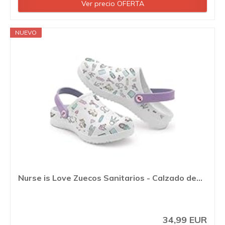
Ver precio OFERTA
NUEVO
Nurse is Love Zuecos Sanitarios - Calzado de...
34,99 EUR