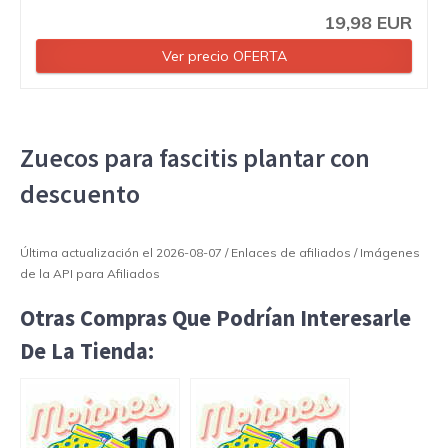
19,98 EUR
Ver precio OFERTA
Zuecos para fascitis plantar con
descuento
Última actualización el 2026-08-07 / Enlaces de afiliados / Imágenes
de la API para Afiliados
Otras Compras Que Podrían Interesarle
De La Tienda: