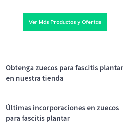
Ver Más Productos y Ofertas
Obtenga zuecos para fascitis plantar
en nuestra tienda
Últimas incorporaciones en zuecos
para fascitis plantar