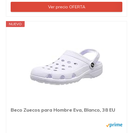
Ver precio OFERTA
NUEVO
Beco Zuecos para Hombre Eva, Blanco, 38 EU