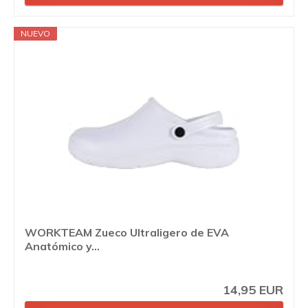
NUEVO
WORKTEAM Zueco Ultraligero de EVA
Anatómico y...
14,95 EUR