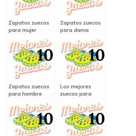
Zapatos zuecos
Zapatos zuecos
para mujer
para dama
Zapatos zuecos
Los mejores
para hombre
zuecos para
trabajar