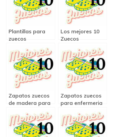
Plantillas para
Los mejores 10
zuecos
Zuecos
Zapatos zuecos
Zapatos zuecos
de madera para
para enfermeria
mujer