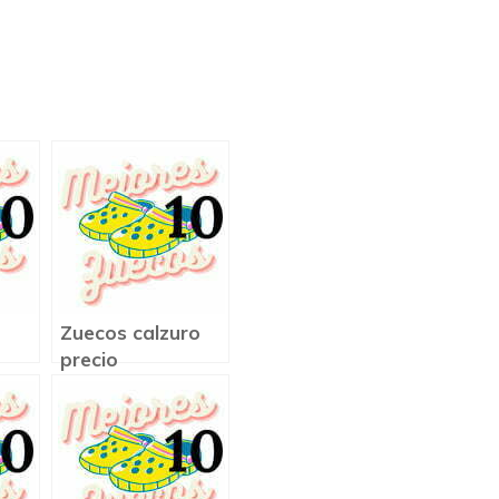
Zuecos calzuro
precio