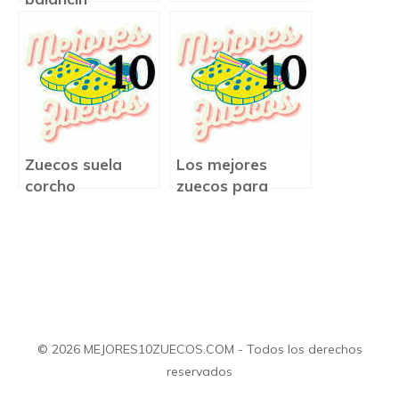
Zuecos suela
Los mejores
corcho
zuecos para
trabajar
© 2026 MEJORES10ZUECOS.COM - Todos los derechos
reservados