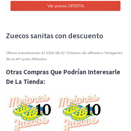
Ver precio OFERTA
Zuecos sanitas con descuento
Última actualización el 2026-08-07 / Enlaces de afiliados / Imágenes
de la API para Afiliados
Otras Compras Que Podrían Interesarle
De La Tienda: