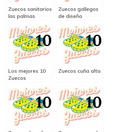
Zuecos sanitarios
Zuecos gallegos
las palmas
de diseño
Los mejores 10
Zuecos cuña alta
Zuecos