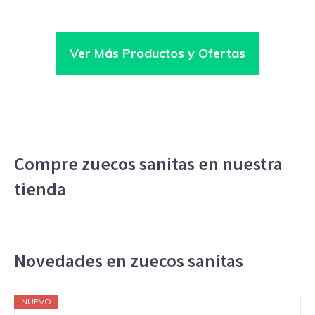
Ver Más Productos y Ofertas
Compre zuecos sanitas en nuestra
tienda
Novedades en zuecos sanitas
NUEVO