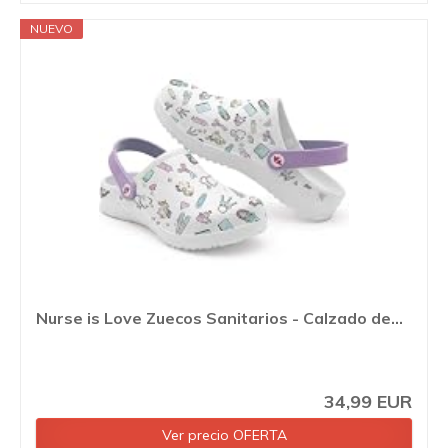
NUEVO
Nurse is Love Zuecos Sanitarios - Calzado de...
34,99 EUR
Ver precio OFERTA