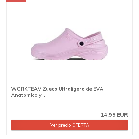
WORKTEAM Zueco Ultraligero de EVA
Anatómico y...
14,95 EUR
Ver precio OFERTA