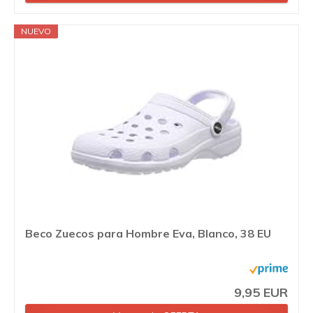
NUEVO
Beco Zuecos para Hombre Eva, Blanco, 38 EU
9,95 EUR