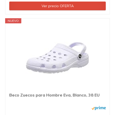
Ver precio OFERTA
NUEVO
Beco Zuecos para Hombre Eva, Blanco, 38 EU