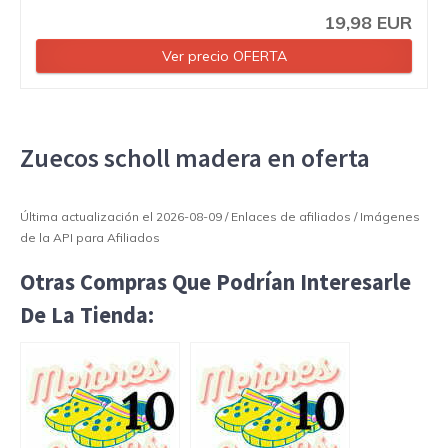
19,98 EUR
Ver precio OFERTA
Zuecos scholl madera en oferta
Última actualización el 2026-08-09 / Enlaces de afiliados / Imágenes
de la API para Afiliados
Otras Compras Que Podrían Interesarle
De La Tienda: