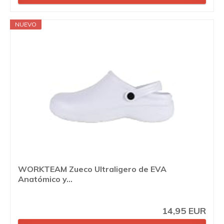
NUEVO
WORKTEAM Zueco Ultraligero de EVA
Anatómico y...
14,95 EUR