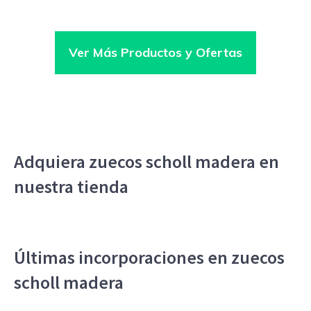
Ver Más Productos y Ofertas
Adquiera zuecos scholl madera en
nuestra tienda
Últimas incorporaciones en zuecos
scholl madera