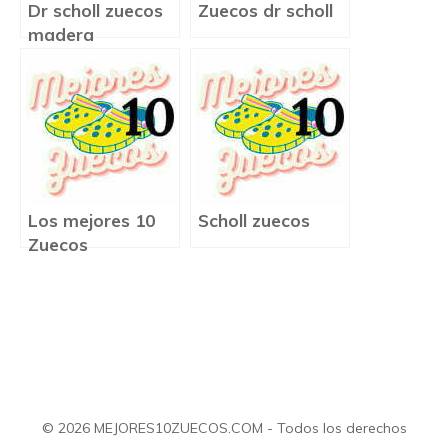
Dr scholl zuecos
Zuecos dr scholl
madera
Los mejores 10
Scholl zuecos
Zuecos
© 2026 MEJORES10ZUECOS.COM - Todos los derechos