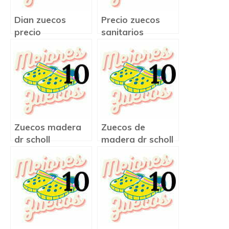
Dian zuecos
Precio zuecos
precio
sanitarios
Zuecos madera
Zuecos de
dr scholl
madera dr scholl