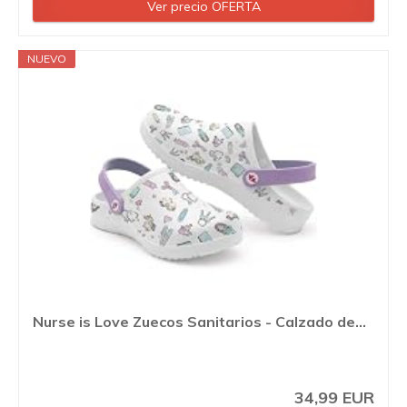
Ver precio OFERTA
NUEVO
Nurse is Love Zuecos Sanitarios - Calzado de...
34,99 EUR