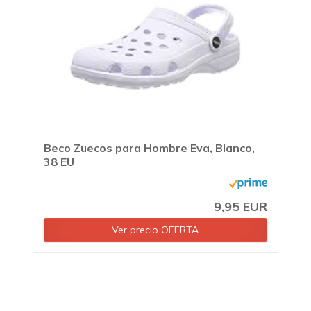
Beco Zuecos para Hombre Eva, Blanco,
38 EU
9,95 EUR
Ver precio OFERTA