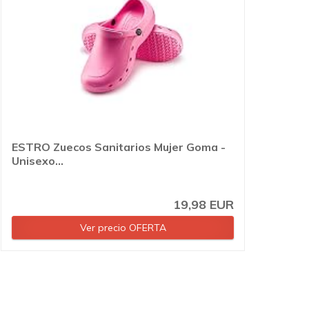
ESTRO Zuecos Sanitarios Mujer Goma -
Unisexo...
19,98 EUR
Ver precio OFERTA