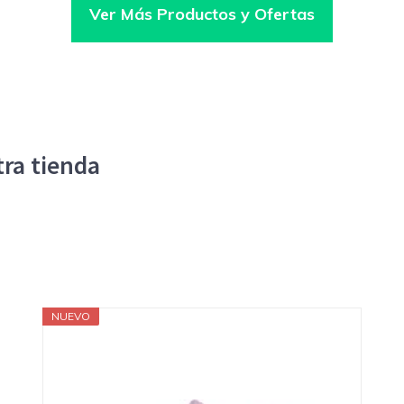
Ver Más Productos y Ofertas
tra tienda
NUEVO