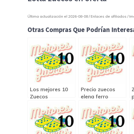
Última actualización el 2026-08-08 / Enlaces de afiliados / 
Otras Compras Que Podrían Interesa
Los mejores 10
Precio zuecos
Zuecos
elena ferro