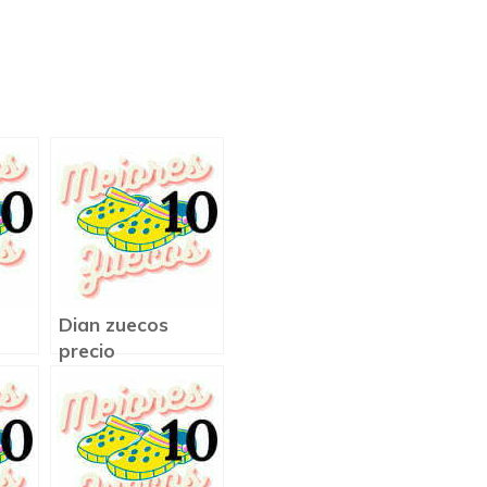
Dian zuecos
precio