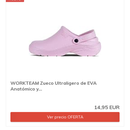
WORKTEAM Zueco Ultraligero de EVA
Anatómico y...
14,95 EUR
Ver precio OFERTA