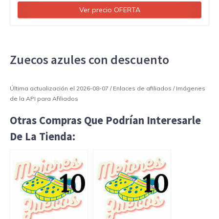
Ver precio OFERTA
Zuecos azules con descuento
Última actualización el 2026-08-07 / Enlaces de afiliados / Imágenes
de la API para Afiliados
Otras Compras Que Podrían Interesarle
De La Tienda: