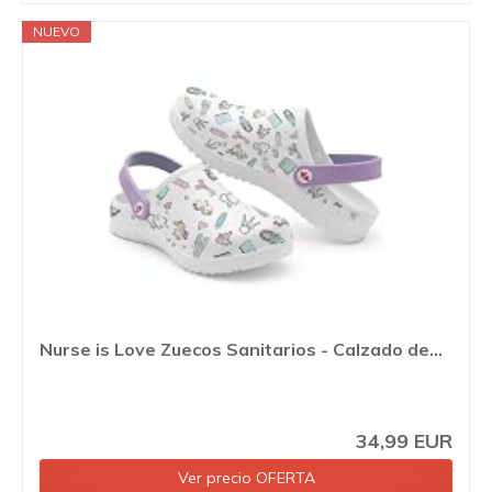
NUEVO
Nurse is Love Zuecos Sanitarios - Calzado de...
34,99 EUR
Ver precio OFERTA