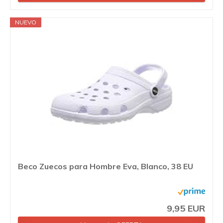
NUEVO
Beco Zuecos para Hombre Eva, Blanco, 38 EU
9,95 EUR