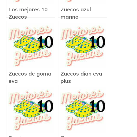
Los mejores 10
Zuecos azul
Zuecos
marino
Zuecos de goma
Zuecos dian eva
eva
plus