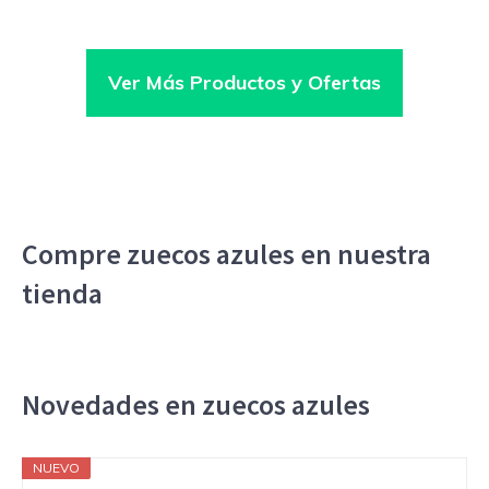
Ver Más Productos y Ofertas
Compre zuecos azules en nuestra
tienda
Novedades en zuecos azules
NUEVO