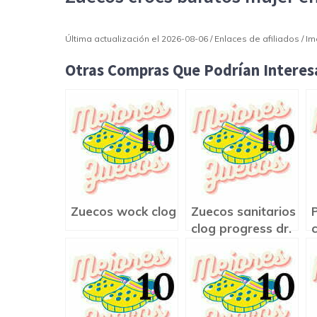
Última actualización el 2026-08-06 / Enlaces de afiliados / 
Otras Compras Que Podrían Interesa
Zuecos wock clog
Zuecos sanitarios
clog progress dr.
scholl