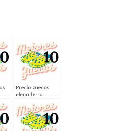
os
Precio zuecos
elena ferro