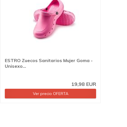
ESTRO Zuecos Sanitarios Mujer Goma -
Unisexo...
19,98 EUR
Ver precio OFERTA