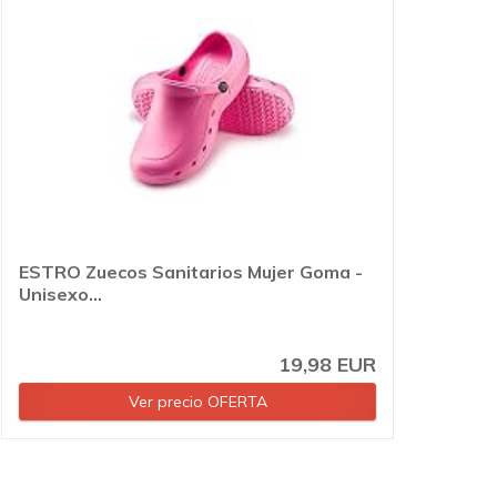
ESTRO Zuecos Sanitarios Mujer Goma -
Unisexo...
19,98 EUR
Ver precio OFERTA