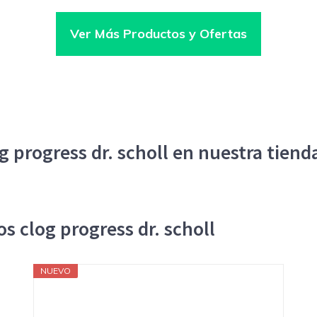
Ver Más Productos y Ofertas
g progress dr. scholl en nuestra tiend
s clog progress dr. scholl
NUEVO