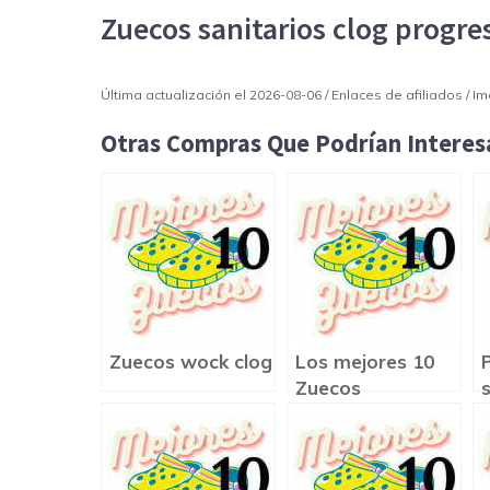
Zuecos sanitarios clog progre
Última actualización el 2026-08-06 / Enlaces de afiliados / 
Otras Compras Que Podrían Interesa
Zuecos wock clog
Los mejores 10
Zuecos