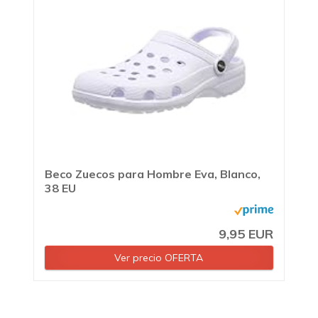
Beco Zuecos para Hombre Eva, Blanco,
38 EU
9,95 EUR
Ver precio OFERTA