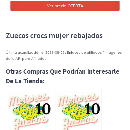
Ver precio OFERTA
Zuecos crocs mujer rebajados
Última actualización el 2026-08-08 / Enlaces de afiliados / Imágenes
de la API para Afiliados
Otras Compras Que Podrían Interesarle
De La Tienda: