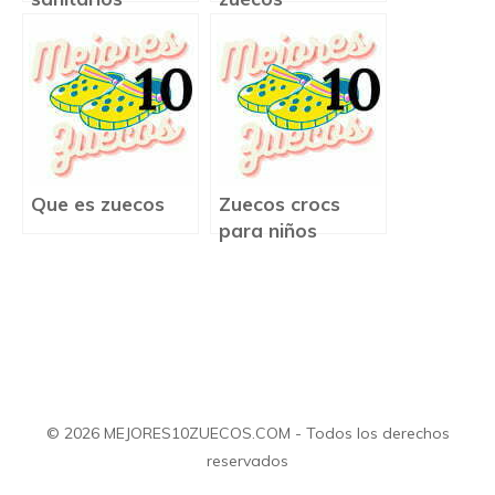
Que es zuecos
Zuecos crocs
para niños
© 2026 MEJORES10ZUECOS.COM - Todos los derechos
reservados