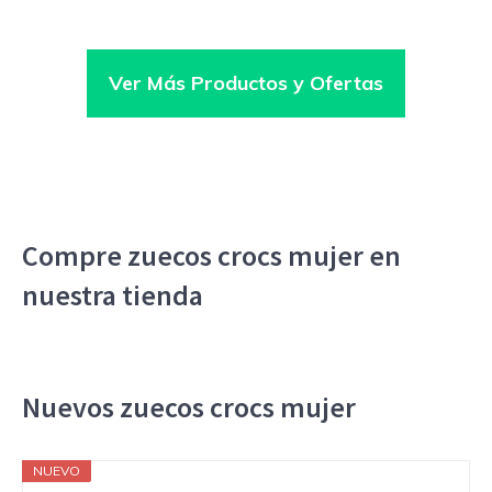
Ver Más Productos y Ofertas
Compre zuecos crocs mujer en
nuestra tienda
Nuevos zuecos crocs mujer
NUEVO