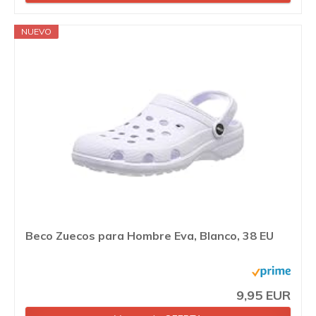
NUEVO
Beco Zuecos para Hombre Eva, Blanco, 38 EU
9,95 EUR