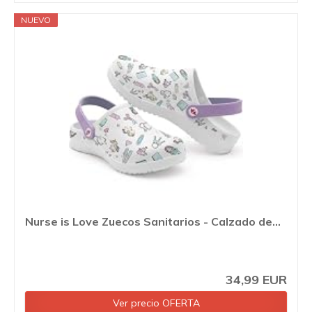
NUEVO
Nurse is Love Zuecos Sanitarios - Calzado de...
34,99 EUR
Ver precio OFERTA