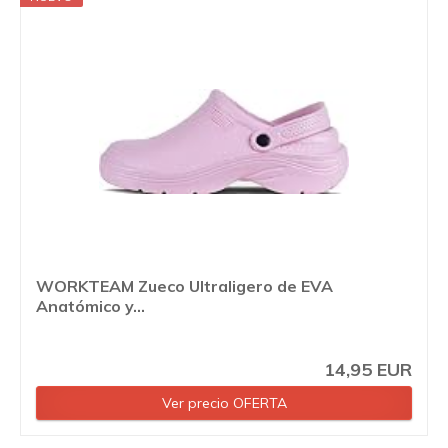
WORKTEAM Zueco Ultraligero de EVA
Anatómico y...
14,95 EUR
Ver precio OFERTA