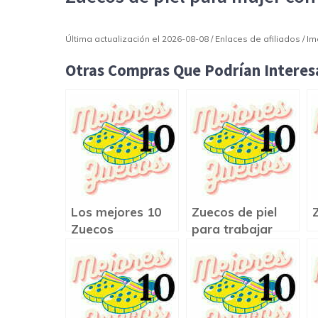
Última actualización el 2026-08-08 / Enlaces de afiliados / 
Otras Compras Que Podrían Interesa
Los mejores 10
Zuecos de piel
Zuecos
para trabajar