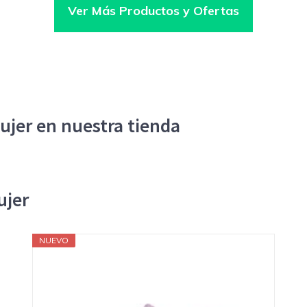
Ver Más Productos y Ofertas
ujer en nuestra tienda
ujer
NUEVO