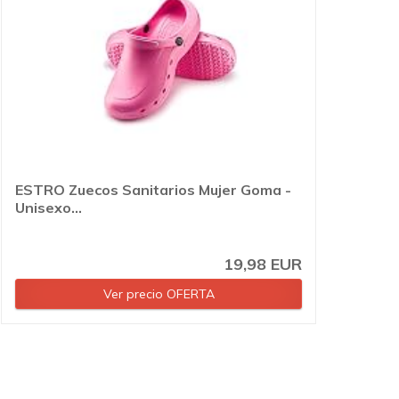
ESTRO Zuecos Sanitarios Mujer Goma -
Unisexo...
19,98 EUR
Ver precio OFERTA