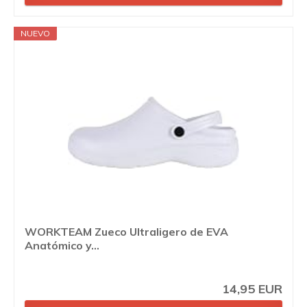
NUEVO
WORKTEAM Zueco Ultraligero de EVA
Anatómico y...
14,95 EUR