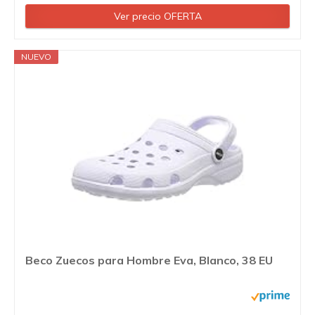
Ver precio OFERTA
NUEVO
Beco Zuecos para Hombre Eva, Blanco, 38 EU