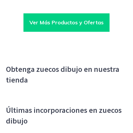
Ver Más Productos y Ofertas
Obtenga zuecos dibujo en nuestra
tienda
Últimas incorporaciones en zuecos
dibujo