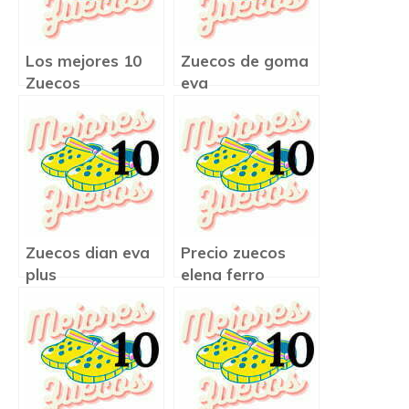
Los mejores 10
Zuecos de goma
Zuecos
eva
Zuecos dian eva
Precio zuecos
plus
elena ferro