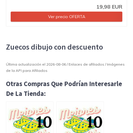
19,98 EUR
Ver precio OFERTA
Zuecos dibujo con descuento
Última actualización el 2026-08-06 / Enlaces de afiliados / Imágenes
de la API para Afiliados
Otras Compras Que Podrían Interesarle
De La Tienda: