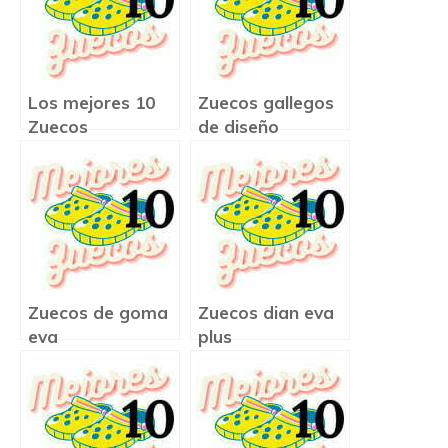
Los mejores 10
Zuecos gallegos
Zuecos
de diseño
Zuecos de goma
Zuecos dian eva
eva
plus