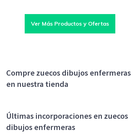
Ver Más Productos y Ofertas
Compre zuecos dibujos enfermeras
en nuestra tienda
Últimas incorporaciones en zuecos
dibujos enfermeras