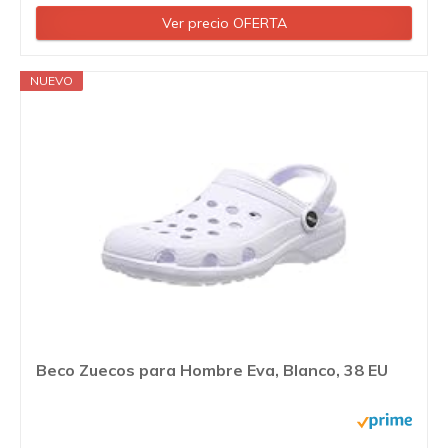
Ver precio OFERTA
NUEVO
Beco Zuecos para Hombre Eva, Blanco, 38 EU