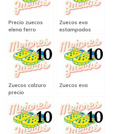
Precio zuecos
Zuecos eva
elena ferro
estampados
Zuecos calzuro
Zuecos eva
precio