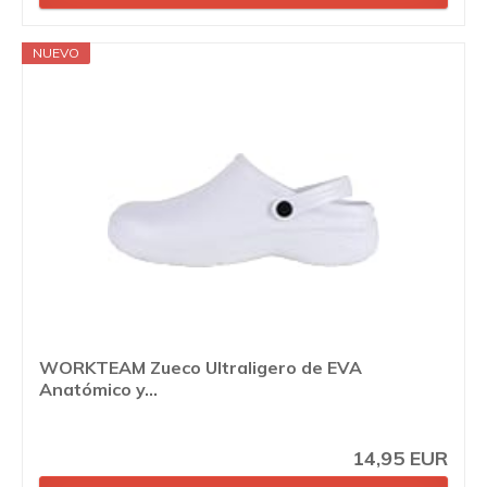
NUEVO
WORKTEAM Zueco Ultraligero de EVA
Anatómico y...
14,95 EUR