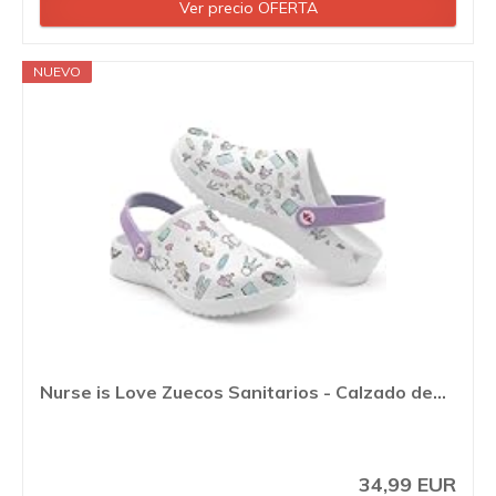
Ver precio OFERTA
NUEVO
Nurse is Love Zuecos Sanitarios - Calzado de...
34,99 EUR