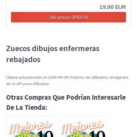
19,98 EUR
Ver precio OFERTA
Zuecos dibujos enfermeras
rebajados
Última actualización el 2026-08-06 / Enlaces de afiliados / Imágenes
de la API para Afiliados
Otras Compras Que Podrían Interesarle
De La Tienda: