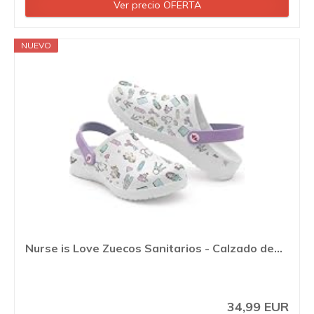
Ver precio OFERTA
NUEVO
Nurse is Love Zuecos Sanitarios - Calzado de...
34,99 EUR