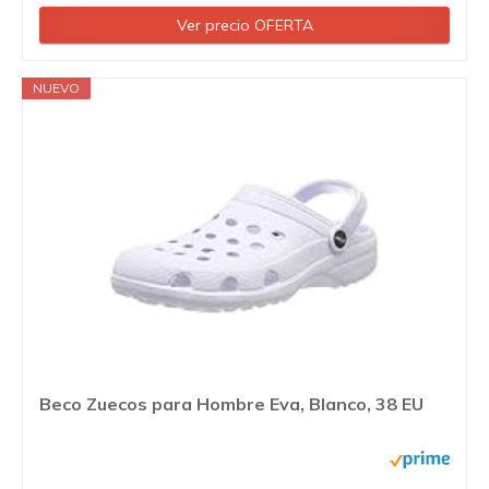
Ver precio OFERTA
NUEVO
Beco Zuecos para Hombre Eva, Blanco, 38 EU