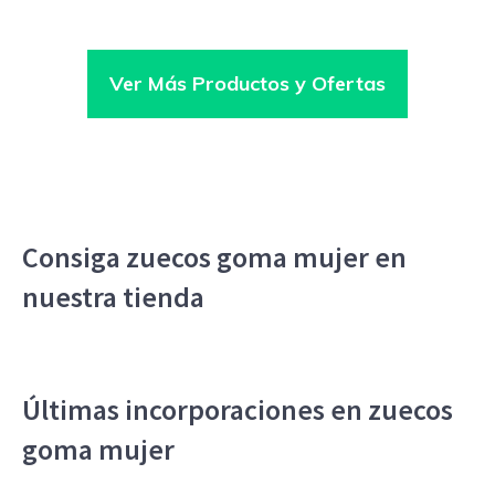
Ver Más Productos y Ofertas
Consiga zuecos goma mujer en
nuestra tienda
Últimas incorporaciones en zuecos
goma mujer