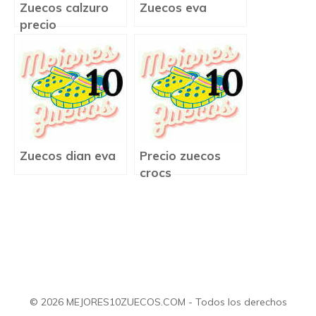
Zuecos calzuro
Zuecos eva
precio
Zuecos dian eva
Precio zuecos
crocs
© 2026 MEJORES10ZUECOS.COM - Todos los derechos