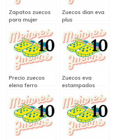
Zapatos zuecos
Zuecos dian eva
para mujer
plus
Precio zuecos
Zuecos eva
elena ferro
estampados