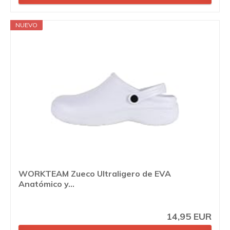
NUEVO
WORKTEAM Zueco Ultraligero de EVA
Anatómico y...
14,95 EUR