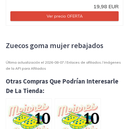
19,98 EUR
Ver precio OFERTA
Zuecos goma mujer rebajados
Última actualización el 2026-08-07 / Enlaces de afiliados / Imágenes
de la API para Afiliados
Otras Compras Que Podrían Interesarle
De La Tienda: