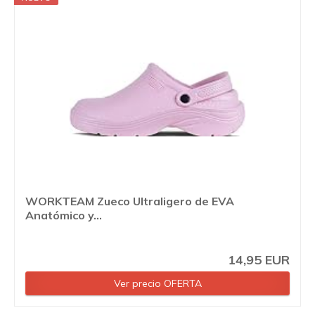
WORKTEAM Zueco Ultraligero de EVA
Anatómico y...
14,95 EUR
Ver precio OFERTA