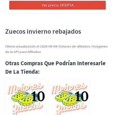
Ver precio OFERTA
Zuecos invierno rebajados
Última actualización el 2026-08-09 / Enlaces de afiliados / Imágenes
de la API para Afiliados
Otras Compras Que Podrían Interesarle
De La Tienda: