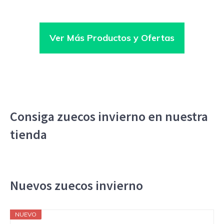
Ver Más Productos y Ofertas
Consiga zuecos invierno en nuestra
tienda
Nuevos zuecos invierno
NUEVO