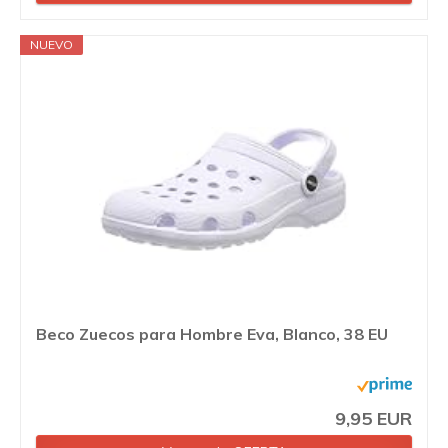
NUEVO
Beco Zuecos para Hombre Eva, Blanco, 38 EU
9,95 EUR