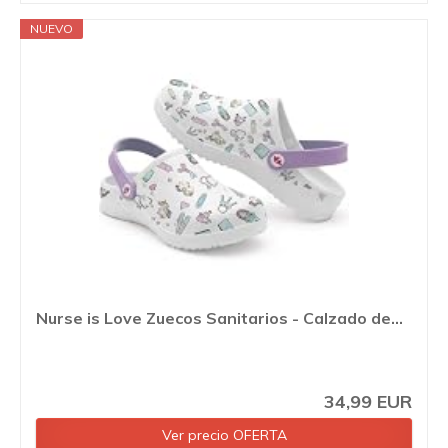
NUEVO
Nurse is Love Zuecos Sanitarios - Calzado de...
34,99 EUR
Ver precio OFERTA