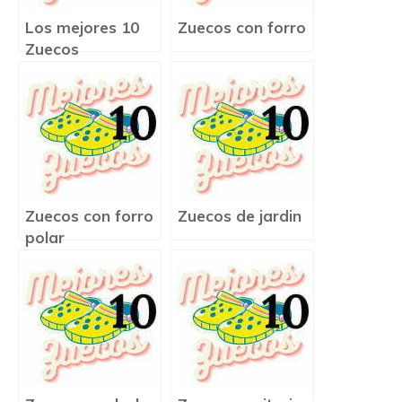
Los mejores 10
Zuecos con forro
Zuecos
Zuecos con forro
Zuecos de jardin
polar