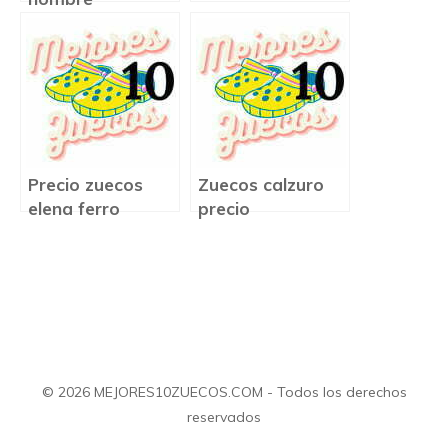
Precio zuecos
Zuecos calzuro
elena ferro
precio
© 2026 MEJORES10ZUECOS.COM - Todos los derechos
reservados