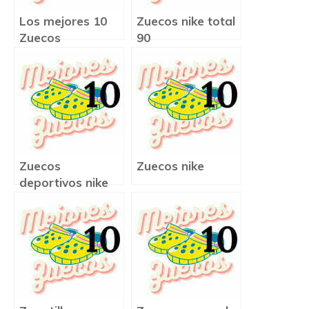
Los mejores 10
Zuecos nike total
Zuecos
90
Zuecos
Zuecos nike
deportivos nike