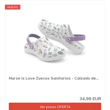
NUEVO
Nurse is Love Zuecos Sanitarios - Calzado de...
34,99 EUR
Ver precio OFERTA