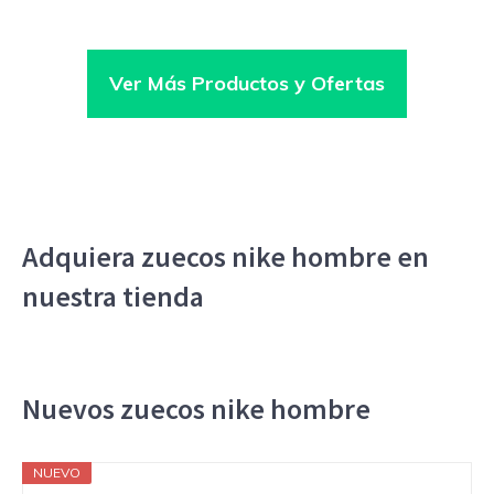
Ver Más Productos y Ofertas
Adquiera zuecos nike hombre en
nuestra tienda
Nuevos zuecos nike hombre
NUEVO