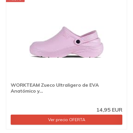
WORKTEAM Zueco Ultraligero de EVA
Anatómico y...
14,95 EUR
Ver precio OFERTA