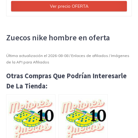
Ver precio OFERTA
Zuecos nike hombre en oferta
Última actualización el 2026-08-08 / Enlaces de afiliados / Imágenes
de la API para Afiliados
Otras Compras Que Podrían Interesarle
De La Tienda: