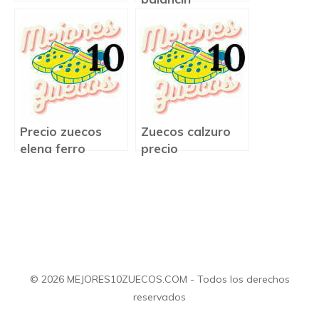
Precio zuecos
Zuecos calzuro
elena ferro
precio
© 2026 MEJORES10ZUECOS.COM - Todos los derechos
reservados