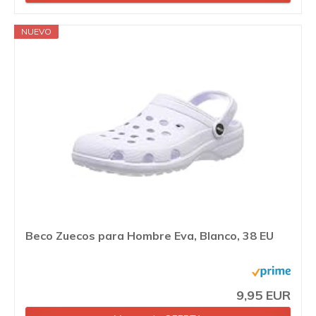
NUEVO
Beco Zuecos para Hombre Eva, Blanco, 38 EU
9,95 EUR