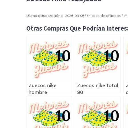
Última actualización el 2026-08-06 / Enlaces de afiliados / 
Otras Compras Que Podrían Interesa
Zuecos nike
Zuecos nike total
hombre
90