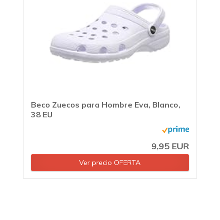
Beco Zuecos para Hombre Eva, Blanco,
38 EU
9,95 EUR
Ver precio OFERTA