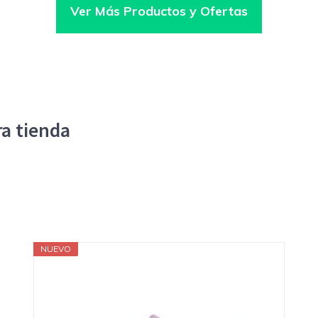
Ver Más Productos y Ofertas
a tienda
NUEVO