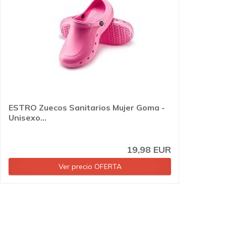
ESTRO Zuecos Sanitarios Mujer Goma -
Unisexo...
19,98 EUR
Ver precio OFERTA