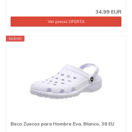
34,99 EUR
Ver precio OFERTA
NUEVO
Beco Zuecos para Hombre Eva, Blanco, 38 EU