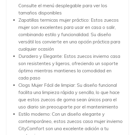
Consulte el menú desplegable para ver los
tamaños disponibles
Zapatillas termicas mujer práctico: Estos zuecos
mujer son excelentes para usar en casa o salir,
combinando estilo y funcionalidad. Su diseño
versátil los convierte en una opción práctica para
cualquier ocasión
Duradero y Elegante: Estos zuecos invierno casa
son resistentes y ligeros, ofreciendo un soporte
óptimo mientras mantienes la comodidad en
cada paso
Clogs Mujer Fácil de limpiar: Su diseño funcional
facilita una limpieza rápida y sencilla, lo que hace
que estos zuecos de goma sean únicos para el
uso diario sin preocuparte por el mantenimiento
Estilo moderno: Con un diseño elegante y
contemporáneo, estos zuecos casa mujer invierno
CityComfort son una excelente adición a tu