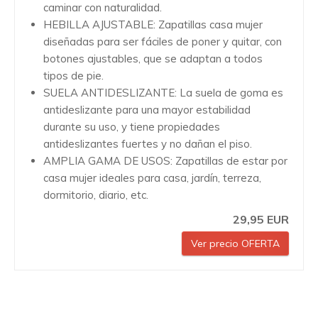
caminar con naturalidad.
HEBILLA AJUSTABLE: Zapatillas casa mujer
diseñadas para ser fáciles de poner y quitar, con
botones ajustables, que se adaptan a todos
tipos de pie.
SUELA ANTIDESLIZANTE: La suela de goma es
antideslizante para una mayor estabilidad
durante su uso, y tiene propiedades
antideslizantes fuertes y no dañan el piso.
AMPLIA GAMA DE USOS: Zapatillas de estar por
casa mujer ideales para casa, jardín, terreza,
dormitorio, diario, etc.
29,95 EUR
Ver precio OFERTA