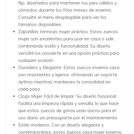
fijo, diseñados para mantener tus pies cálidos y
cómodos durante los fríos meses de invierno.
Consulte el menú desplegable para ver los
tamaños disponibles
Zapatillas termicas mujer práctico: Estos zuecos
mujer son excelentes para usar en casa o salir,
combinando estilo y funcionalidad. Su diseño
versátil los convierte en una opción práctica para
cualquier ocasión
Duradero y Elegante: Estos zuecos invierno casa
son resistentes y ligeros, ofreciendo un soporte
óptimo mientras mantienes la comodidad en
cada paso
Clogs Mujer Fácil de limpiar: Su diseño funcional
facilita una limpieza rápida y sencilla, lo que hace
que estos zuecos de goma sean únicos para el
uso diario sin preocuparte por el mantenimiento
Estilo moderno: Con un diseño elegante y
contemporáneo, estos zuecos casa mujer invierno