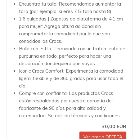
Encuentra tu talla: Recomendamos aumentar la
talla (por ejemplo, si eres 7.5, talla hasta 8)
1.6 pulgadas | Zapatos de plataforma de 4,1 cm
para mujer: Agrega altura adicional sin
comprometer la comodidad por la que son
conocidos los Crocs.
Brillo con estilo: Terminado con un tratamiento de
purpurina en todo, perfecto para hacer una
declaración dondequiera que vayas.
Iconic Crocs Comfort: Experimenta la comodidad
ligera, flexible y de 360 grados para usar todo el
día.
Compre con confianza: Los productos Crocs
están respaldados por nuestra garantía del
fabricante de 90 días para alta calidad y
autenticidad. Se aplican términos y condiciones.
30,00 EUR
Ver precio OFERTA