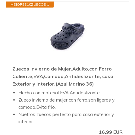
MEJORES10ZUECOS 1
Zuecos Invierno de Mujer,Adulto,con Forro
Caliente,EVA,Comodo,Antideslizante, casa
Exterior y Interior.(Azul Marino 36)
Hecho con material EVA,Antideslizante.
Zueco invierno de mujer con forro,son ligeros y
comodo,Evita frio,
Nuetros zuecos perfecto para casa exterior y
interior.
16,99 EUR