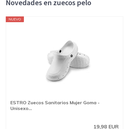
Novedades en zuecos pelo
NUEVO
ESTRO Zuecos Sanitarios Mujer Goma -
Unisexo...
19,98 EUR