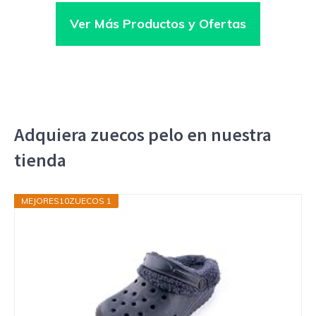
Ver Más Productos y Ofertas
Adquiera zuecos pelo en nuestra
tienda
MEJORES10ZUECOS 1