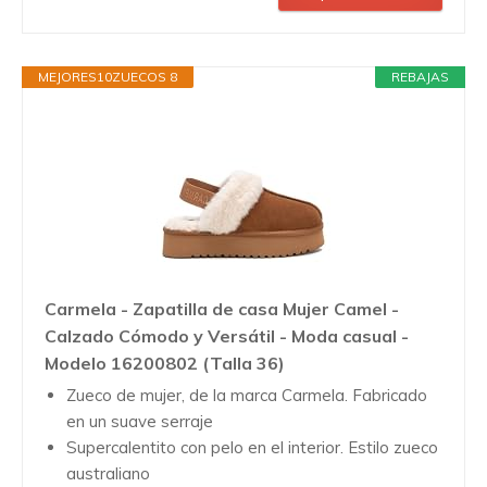
MEJORES10ZUECOS 8
REBAJAS
Carmela - Zapatilla de casa Mujer Camel -
Calzado Cómodo y Versátil - Moda casual -
Modelo 16200802 (Talla 36)
Zueco de mujer, de la marca Carmela. Fabricado
en un suave serraje
Supercalentito con pelo en el interior. Estilo zueco
australiano