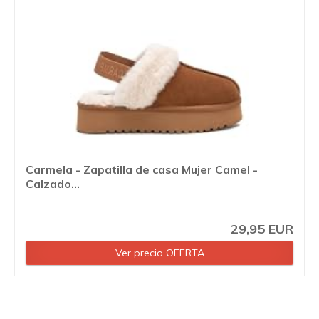
Carmela - Zapatilla de casa Mujer Camel -
Calzado...
29,95 EUR
Ver precio OFERTA