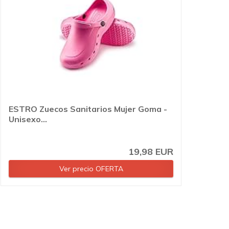
ESTRO Zuecos Sanitarios Mujer Goma -
Unisexo...
19,98 EUR
Ver precio OFERTA