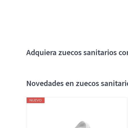
Adquiera zuecos sanitarios co
Novedades en zuecos sanitari
NUEVO