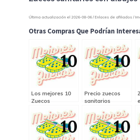
Última actualización el 2026-08-06 / Enlaces de afiliados / 
Otras Compras Que Podrían Interesa
Los mejores 10
Precio zuecos
Zuecos
sanitarios