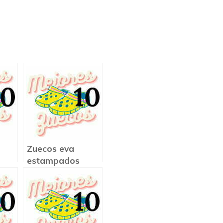
Zuecos eva
estampados