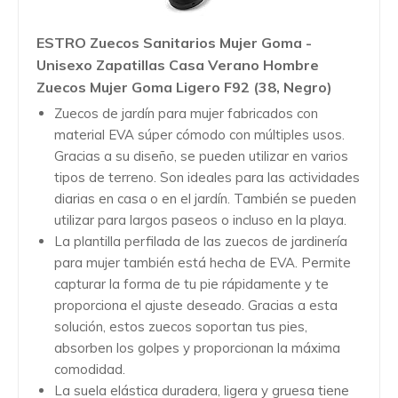
ESTRO Zuecos Sanitarios Mujer Goma -
Unisexo Zapatillas Casa Verano Hombre
Zuecos Mujer Goma Ligero F92 (38, Negro)
Zuecos de jardín para mujer fabricados con
material EVA súper cómodo con múltiples usos.
Gracias a su diseño, se pueden utilizar en varios
tipos de terreno. Son ideales para las actividades
diarias en casa o en el jardín. También se pueden
utilizar para largos paseos o incluso en la playa.
La plantilla perfilada de las zuecos de jardinería
para mujer también está hecha de EVA. Permite
capturar la forma de tu pie rápidamente y te
proporciona el ajuste deseado. Gracias a esta
solución, estos zuecos soportan tus pies,
absorben los golpes y proporcionan la máxima
comodidad.
La suela elástica duradera, ligera y gruesa tiene